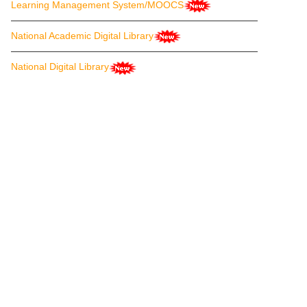
Learning Management System/MOOCS
National Academic Digital Library
National Digital Library