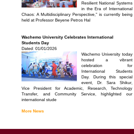
Resilient National Systems
in the Era of International
Chaos: A Multidisciplinary Perspective," is currently being
held at Professor Beyene Petros Hal
Wachemo University Celebrates International
Students Day
Dated: 01/01/2026
Wachemo University today
hosted a vibrant
celebration for
International Students
Day. During this special
event, Dr. Sara Shikur,
Vice President for Academic, Research, Technology
Transfer, and Community Service, highlighted our
international stude
More News