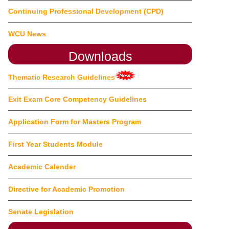
Continuing Professional Development (CPD)
WCU News
Downloads
Thematic Research Guidelines
Exit Exam Core Competency Guidelines
Application Form for Masters Program
First Year Students Module
Academic Calender
Directive for Academic Promotion
Senate Legislation